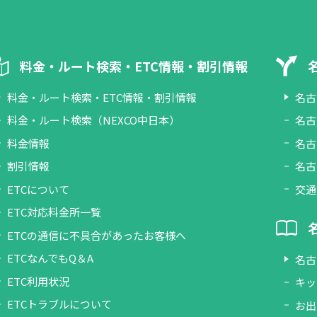
料金・ルート検索・ETC情報・割引情報
料金・ルート検索・ETC情報・割引情報
名古
料金・ルート検索（NEXCO中日本）
名古
料金情報
名古
割引情報
名古
ETCについて
交通
ETC対応料金所一覧
ETCの通信に不具合があったお客様へ
ETCなんでもQ＆A
名古
ETC利用状況
キッ
ETCトラブルについて
お出