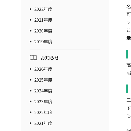
名
2022年度
可
2021年度
す
こ
2020年度
走
2019年度
お知らせ
高
2026年度
※
2025年度
2024年度
三
2023年度
す
2022年度
も
2021年度