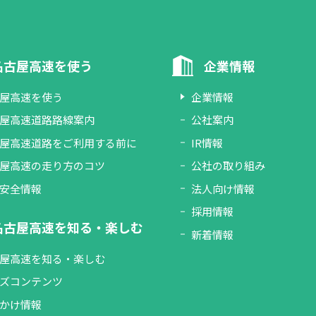
名古屋高速を使う
企業情報
屋高速を使う
企業情報
屋高速道路路線案内
公社案内
屋高速道路をご利用する前に
IR情報
屋高速の走り方のコツ
公社の取り組み
安全情報
法人向け情報
採用情報
名古屋高速を知る・楽しむ
新着情報
屋高速を知る・楽しむ
ズコンテンツ
かけ情報