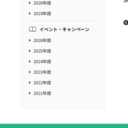
詳
2020年度
2019年度
イベント・キャンペーン
2026年度
2025年度
2024年度
2023年度
2022年度
2021年度