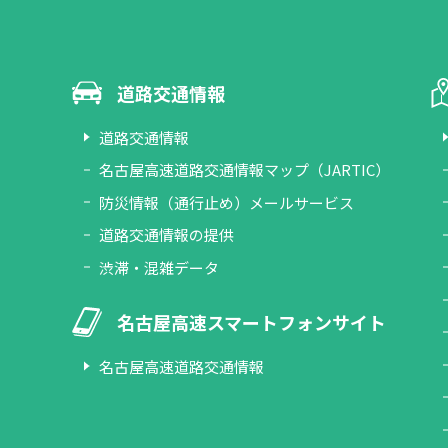
道路交通情報
道路交通情報
名古屋高速道路交通情報マップ（JARTIC）
防災情報（通行止め）メールサービス
道路交通情報の提供
渋滞・混雑データ
名古屋高速スマートフォンサイト
名古屋高速道路交通情報