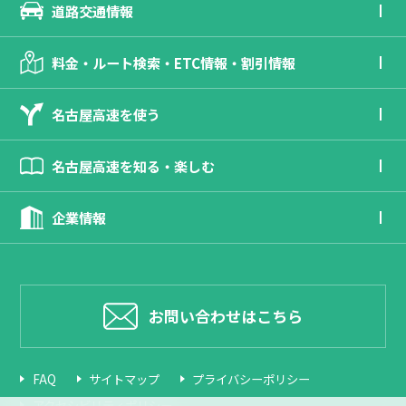
道路交通情報
料金・ルート検索・ETC情報・割引情報
名古屋高速を使う
名古屋高速を知る・楽しむ
企業情報
お問い合わせはこちら
FAQ
サイトマップ
プライバシーポリシー
アクセシビリティポリシー