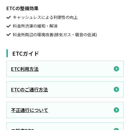
ETCの整備効果
キャッシュレスによる利便性の向上
料金所渋滞の緩和・解消
料金所周辺の環境改善(排気ガス・騒音の低減)
ETCガイド
ETC利用方法
ETCのご通行方法
不正通行について