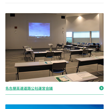
名古屋高速道路公社運営会議