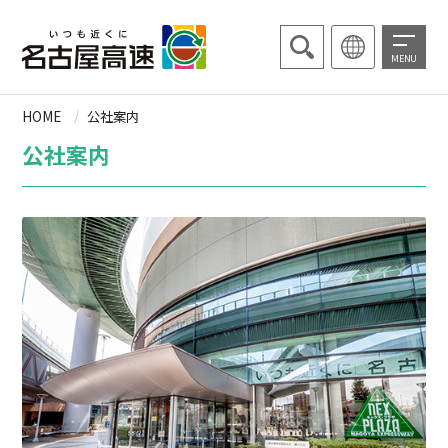
MENU
HOME
公社案内
公社案内