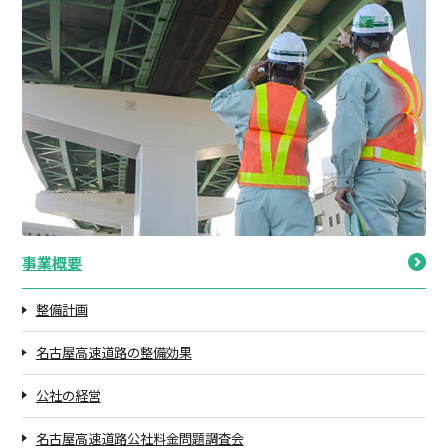
事業概要
整備計画
名古屋高速道路の整備効果
公社の経営
名古屋高速道路公社料金問題調査会