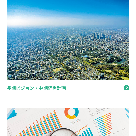
長期ビジョン・中期経営計画