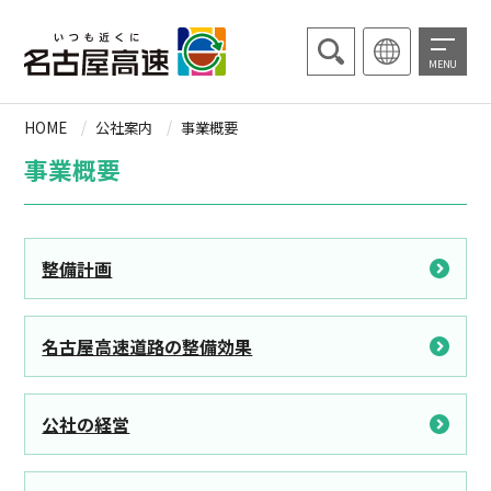
MENU
HOME
公社案内
事業概要
事業概要
整備計画
名古屋高速道路の整備効果
公社の経営