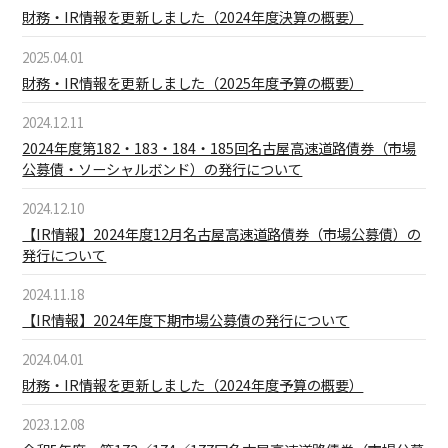
財務・IR情報を更新しました（2024年度決算の概要）
2025.04.01
財務・IR情報を更新しました（2025年度予算の概要）
2024.12.11
2024年度第182・183・184・185回名古屋高速道路債券（市場
公募債・ソーシャルボンド）の発行について
2024.12.10
【IR情報】2024年度12月名古屋高速道路債券（市場公募債）の
発行について
2024.11.18
【IR情報】2024年度下期市場公募債の発行について
2024.04.01
財務・IR情報を更新しました（2024年度予算の概要）
2023.12.08