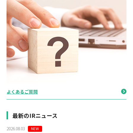
よくあるご質問
最新のIRニュース
NEW
2026.08.03