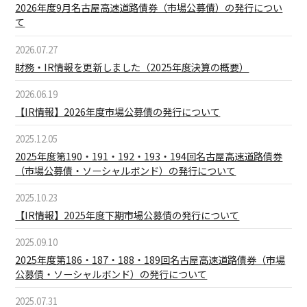
2026年度9月名古屋高速道路債券（市場公募債）の発行につい
て
2026.07.27
財務・IR情報を更新しました（2025年度決算の概要）
2026.06.19
【IR情報】2026年度市場公募債の発行について
2025.12.05
2025年度第190・191・192・193・194回名古屋高速道路債券
（市場公募債・ソーシャルボンド）の発行について
2025.10.23
【IR情報】2025年度下期市場公募債の発行について
2025.09.10
2025年度第186・187・188・189回名古屋高速道路債券（市場
公募債・ソーシャルボンド）の発行について
2025.07.31