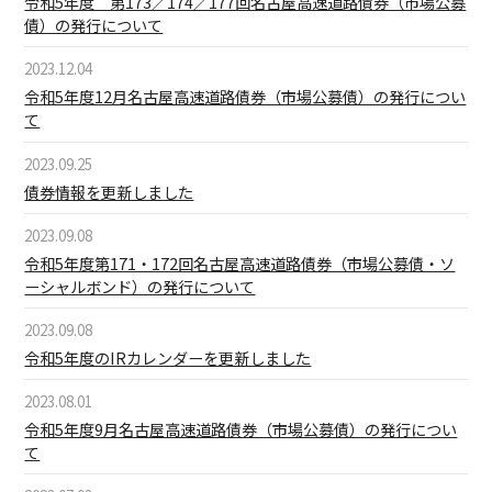
令和5年度 第173／174／177回名古屋高速道路債券（市場公募
債）の発行について
2023.12.04
令和5年度12月名古屋高速道路債券（市場公募債）の発行につい
て
2023.09.25
債券情報を更新しました
2023.09.08
令和5年度第171・172回名古屋高速道路債券（市場公募債・ソ
ーシャルボンド）の発行について
2023.09.08
令和5年度のIRカレンダーを更新しました
2023.08.01
令和5年度9月名古屋高速道路債券（市場公募債）の発行につい
て