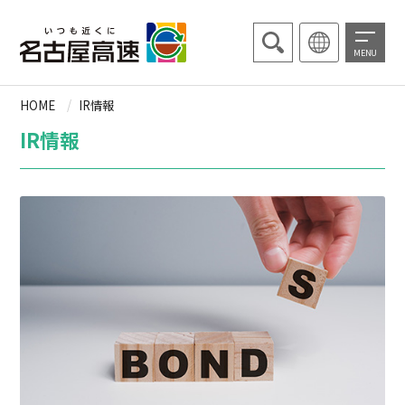
MENU
HOME
IR情報
IR情報