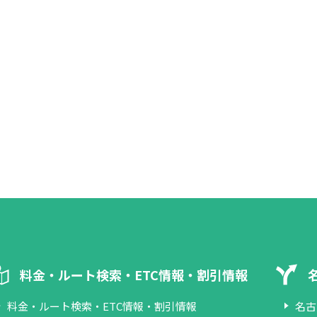
料金・ルート検索・ETC情報・割引情報
料金・ルート検索・ETC情報・割引情報
名古