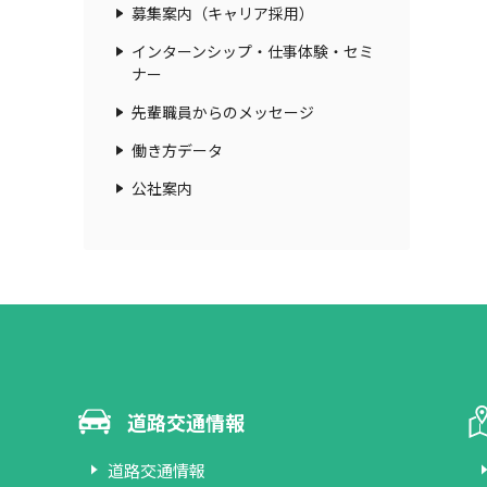
募集案内（キャリア採用）
インターンシップ・仕事体験・セミ
ナー
先輩職員からのメッセージ
働き方データ
公社案内
道路交通情報
道路交通情報