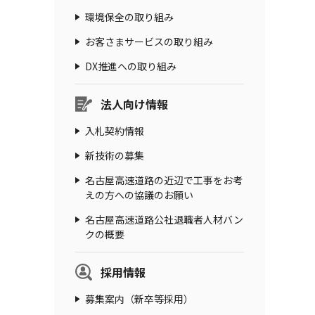
環境保全の取り組み
お客さまサービスの取り組み
DX推進への取り組み
法人向け情報
入札契約情報
新技術の募集
名古屋高速道路の近辺で工事をお考
えの方への協議のお願い
名古屋高速道路公社退職者人材バン
クの概要
採用情報
募集案内（新卒等採用）