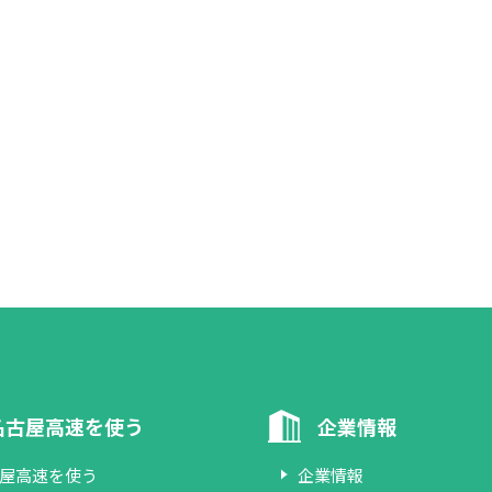
名古屋高速を使う
企業情報
屋高速を使う
企業情報