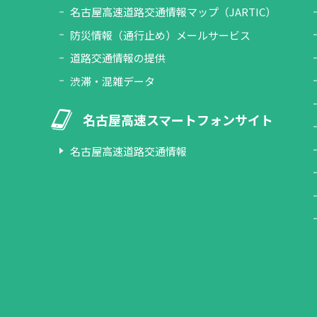
名古屋高速道路交通情報マップ（JARTIC）
防災情報（通行止め）メールサービス
道路交通情報の提供
渋滞・混雑データ
名古屋高速スマートフォンサイト
名古屋高速道路交通情報