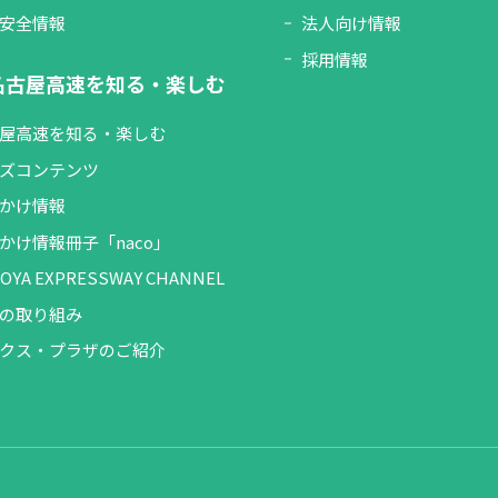
安全情報
法人向け情報
採用情報
名古屋高速を知る・楽しむ
屋高速を知る・楽しむ
ズコンテンツ
かけ情報
かけ情報冊子「naco」
OYA EXPRESSWAY CHANNEL
の取り組み
クス・プラザのご紹介