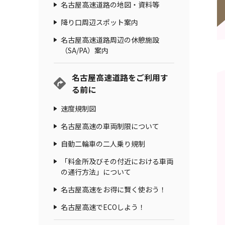
名古屋高速道路の地図・資料等
降り口周辺スポット案内
名古屋高速道路周辺の休憩施設
（SA/PA）案内
名古屋高速道路をご利用す
る前に
速度規制図
名古屋高速の車両制限について
自動二輪車の二人乗り規制
「料金所及びその付近における車両
の通行方法」について
名古屋高速をお得に賢く使おう！
名古屋高速でECOしよう！