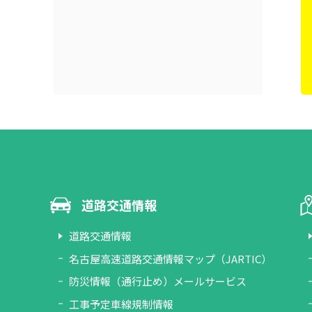
道路交通情報
道路交通情報
名古屋高速道路交通情報マップ（JARTIC）
防災情報（通行止め）メールサービス
工事予定車線規制情報