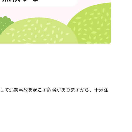
して追突事故を起こす危険がありますから、十分注