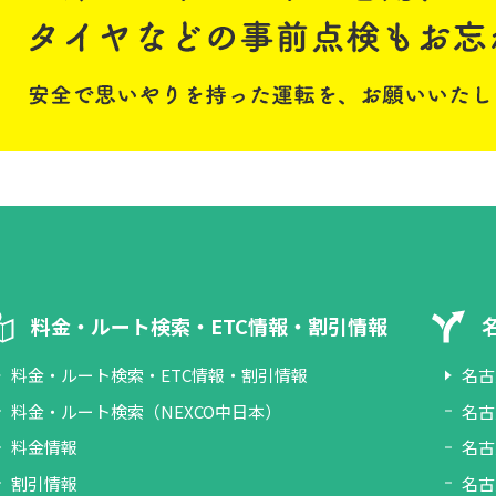
料金・ルート検索・ETC情報・割引情報
料金・ルート検索・ETC情報・割引情報
名古
料金・ルート検索（NEXCO中日本）
名古
料金情報
名古
割引情報
名古