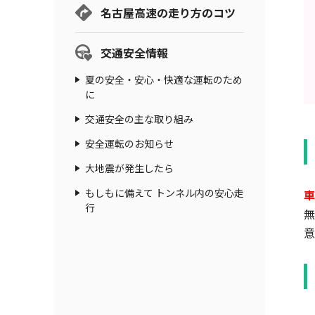
名古屋高速の走り方のコツ
交通安全情報
夏の安全・安心・快適な運転のため
に
交通安全の主な取り組み
安全運転のお知らせ
大地震が発生したら
もしもに備えて トンネル内の安心走
車
行
無
意