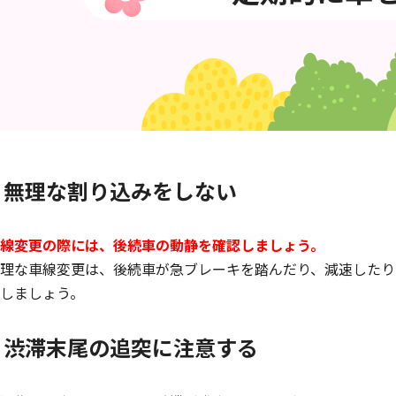
無理な割り込みをしない
線変更の際には、後続車の動静を確認しましょう。
理な車線変更は、後続車が急ブレーキを踏んだり、減速したり
しましょう。
渋滞末尾の追突に注意する