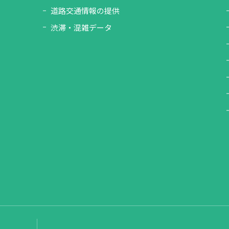
道路交通情報の提供
渋滞・混雑データ