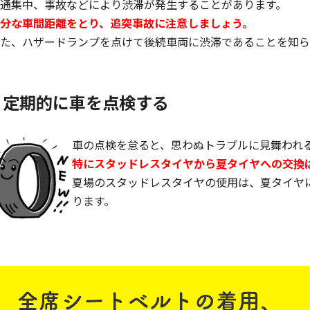
通集中、事故などにより渋滞が発生することがあります。
分な車間距離をとり、追突事故に注意しましょう。
た、ハザードランプを点けて後続車両に渋滞であることを知ら
定期的に車を点検する
車の点検を怠ると、思わぬトラブルに見舞われ
特にスタッドレスタイヤから夏タイヤへの交換
夏場のスタッドレスタイヤの使用は、夏タイヤ
ります。