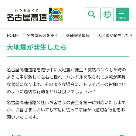
MENU
HOME
名古屋高速を使う
交通安全情報
大地震が発生したら
大地震が発生したら
名古屋高速道路を走行中に大地震が発生！突然パンクした時の
ように車が激しく左右に揺れ、ハンドルを取られて運転が困難
な状態になります。そのような場合に、ドライバーの皆様はど
のように適切な行動をとれば良いでしょうか？
名古屋高速道路公社はお客さまの安全を第一に対応いたします
が、お客さまにおいても下記に従って冷静かつ適切な行動をお
願いいたします。