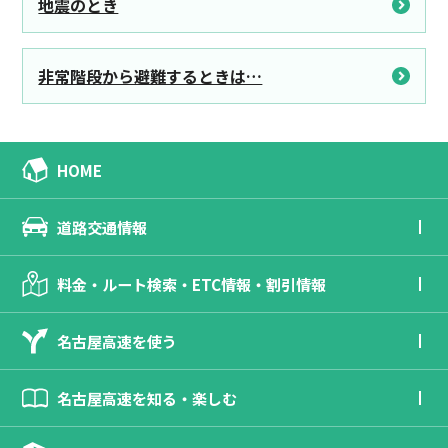
地震のとき
非常階段から避難するときは…
HOME
道路交通情報
料金・ルート検索・ETC情報・割引情報
名古屋高速を使う
名古屋高速を知る・楽しむ