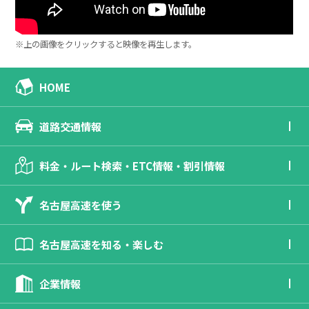
※上の画像をクリックすると映像を再生します。
HOME
道路交通情報
料金・ルート検索・ETC情報・割引情報
名古屋高速を使う
名古屋高速を知る・楽しむ
企業情報