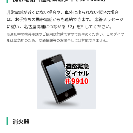
非常電話が近くにない場合や、車外に出られない状況の場合
は、お手持ちの携帯電話からも連絡できます。
応答メッセージ
に従い 、名古屋高速につながる「2」を押してください。
※運転中の携帯電話のご使用は危険ですのでおやめください。このダイヤ
ルは緊急用のため、交通情報等のお問合せには対応できません。
消火器