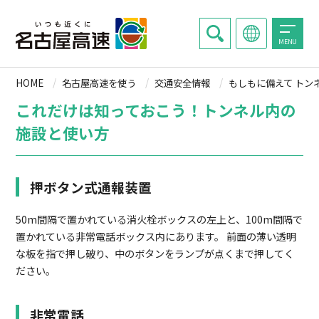
MENU
HOME
名古屋高速を使う
交通安全情報
もしもに備えて トン
これだけは知っておこう！トンネル内の
施設と使い方
押ボタン式通報装置
50m間隔で置かれている消火栓ボックスの左上と、100m間隔で
置かれている非常電話ボックス内にあります。
前面の薄い透明
な板を指で押し破り、中のボタンをランプが点くまで押してく
ださい。
非常電話