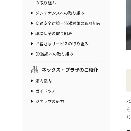
の取り組み
メンテナンスへの取り組み
交通安全対策・渋滞対策の取り組み
環境保全の取り組み
お客さまサービスの取り組み
DX推進への取り組み
ネックス・プラザのご紹介
館内案内
ガイドツアー
3
ジオラマの魅力
を
り