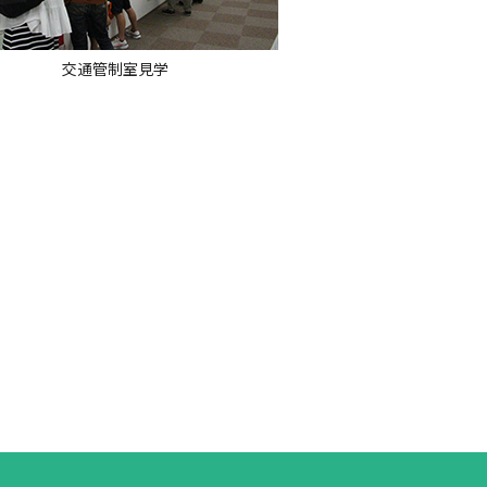
交通管制室見学