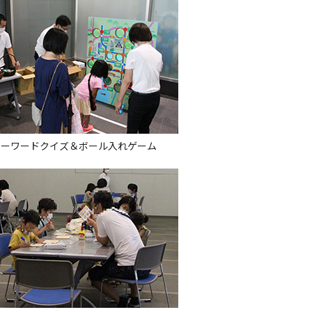
キーワードクイズ＆ボール入れゲーム