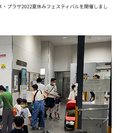
クス・プラザ2022夏休みフェスティバルを開催しまし