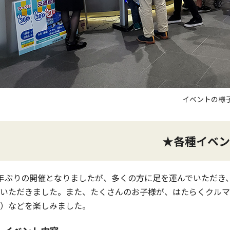
イベントの様
★各種イベン
年ぶりの開催となりましたが、多くの方に足を運んでいただき
いただきました。また、たくさんのお子様が、はたらくクルマ
）などを楽しみました。