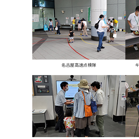
名古屋高速点検隊