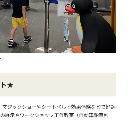
子
ト★
、マジックショーやシートベルト効果体験などで好評
の展示やワークショップ工作教室（自動車鉛筆削