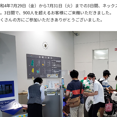
和4年7月29日（金）から7月31日（火）までの3日間、ネッ
。3日間で、900人を超えるお客様にご来館いただきました。
くさんの方にご参加いただきありがとうございました。