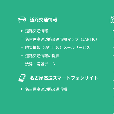
道路交通情報
道路交通情報
名古屋高速道路交通情報マップ（JARTIC）
防災情報（通行止め）メールサービス
道路交通情報の提供
渋滞・混雑データ
名古屋高速スマートフォンサイト
名古屋高速道路交通情報