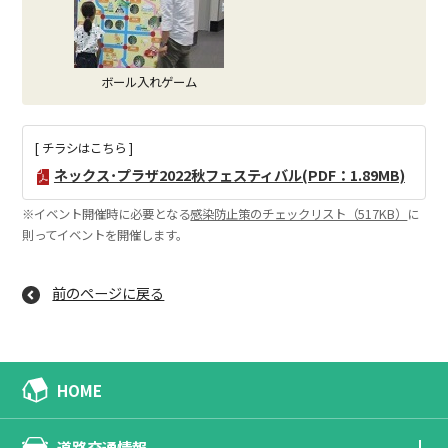
ボール入れゲーム
[ チラシはこちら ]
ネックス･プラザ2022秋フェスティバル(PDF：1.89MB)
※イベント開催時に必要となる
感染防止策のチェックリスト（517KB）
に
則ってイベントを開催します。
前のページに戻る
HOME
道路交通情報