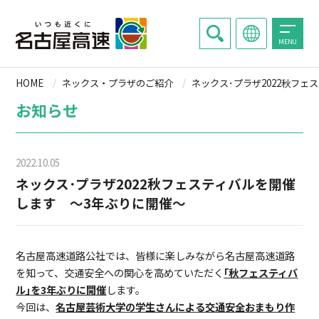
MENU
HOME
ネックス・プラザのご紹介
ネックス･プラザ2022秋フ
お知らせ
2022.10.05
ネックス･プラザ2022秋フェスティバルを開催
します ～3年ぶりに開催～
名古屋高速道路公社では、皆様に楽しみながら名古屋高速道路
を知って、交通安全への関心を高めていただく
｢秋フェスティバ
ル｣を3年ぶりに開催
します。
今回は、
名古屋芸術大学の学生さんによる交通安全おまもり作