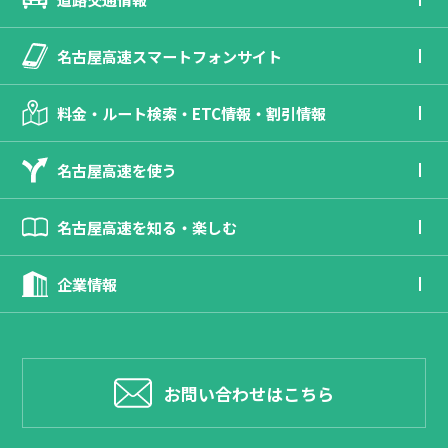
名古屋高速スマートフォンサイト
料金・ルート検索・ETC情報・割引情報
名古屋高速を使う
名古屋高速を知る・楽しむ
企業情報
お問い合わせはこちら